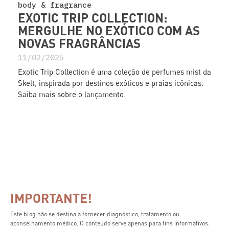
body & fragrance
EXOTIC TRIP COLLECTION:
MERGULHE NO EXÓTICO COM AS
NOVAS FRAGRÂNCIAS
11/02/2025
Exotic Trip Collection é uma coleção de perfumes mist da
Skelt, inspirada por destinos exóticos e praias icônicas.
Saiba mais sobre o lançamento.
IMPORTANTE!
Este blog não se destina a fornecer diagnóstico, tratamento ou
aconselhamento médico. O conteúdo serve apenas para fins informativos.