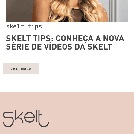
skelt tips
SKELT TIPS: CONHEÇA A NOVA
SÉRIE DE VÍDEOS DA SKELT
ver mais