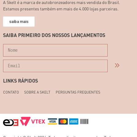
A Skelt é a marca de autobronzeadores mais vendida do Brasil.
Estamos presentes também em mais de 4.000 lojas parceiras.
saiba mais
SAIBA PRIMEIRO DOS NOSSOS LANÇAMENTOS
LINKS RÁPIDOS
CONTATO
SOBRE A SKELT
PERGUNTAS FREQUENTES