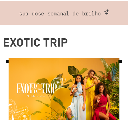
sua dose semanal de brilho
EXOTIC TRIP