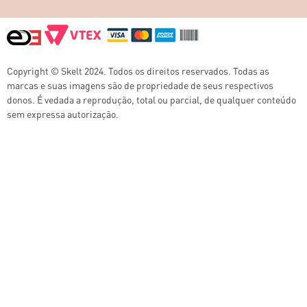
Copyright © Skelt 2024. Todos os direitos reservados. Todas as
marcas e suas imagens são de propriedade de seus respectivos
donos. É vedada a reprodução, total ou parcial, de qualquer conteúdo
sem expressa autorização.