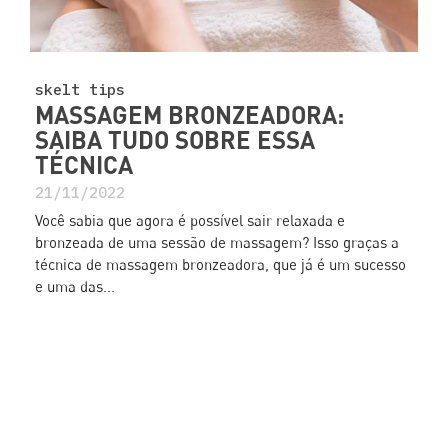
skelt tips
MASSAGEM BRONZEADORA:
SAIBA TUDO SOBRE ESSA
TÉCNICA
21/11/2022
Você sabia que agora é possível sair relaxada e
bronzeada de uma sessão de massagem? Isso graças a
técnica de massagem bronzeadora, que já é um sucesso
e uma das...