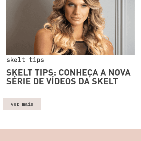
skelt tips
SKELT TIPS: CONHEÇA A NOVA
SÉRIE DE VÍDEOS DA SKELT
ver mais