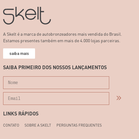
A Skelt é a marca de autobronzeadores mais vendida do Brasil.
Estamos presentes também em mais de 4.000 lojas parceiras.
saiba mais
SAIBA PRIMEIRO DOS NOSSOS LANÇAMENTOS
LINKS RÁPIDOS
CONTATO
SOBRE A SKELT
PERGUNTAS FREQUENTES