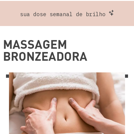
sua dose semanal de brilho
MASSAGEM
BRONZEADORA