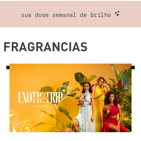
sua dose semanal de brilho
FRAGRANCIAS