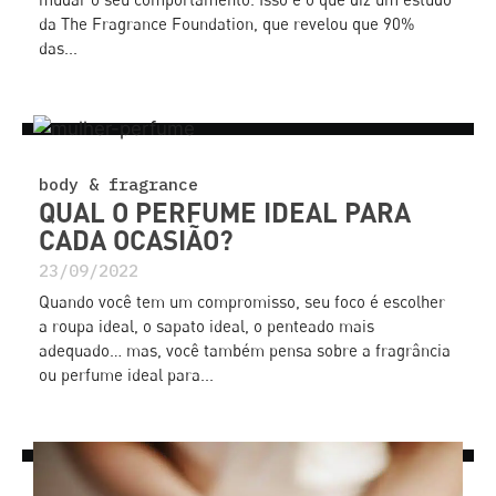
da The Fragrance Foundation, que revelou que 90%
das...
body & fragrance
QUAL O PERFUME IDEAL PARA
CADA OCASIÃO?
23/09/2022
Quando você tem um compromisso, seu foco é escolher
a roupa ideal, o sapato ideal, o penteado mais
adequado… mas, você também pensa sobre a fragrância
ou perfume ideal para...