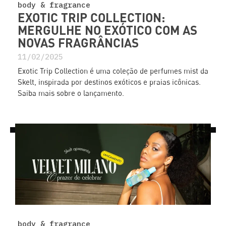
body & fragrance
EXOTIC TRIP COLLECTION:
MERGULHE NO EXÓTICO COM AS
NOVAS FRAGRÂNCIAS
11/02/2025
Exotic Trip Collection é uma coleção de perfumes mist da
Skelt, inspirada por destinos exóticos e praias icônicas.
Saiba mais sobre o lançamento.
body & fragrance