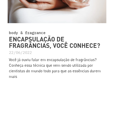
body & fragrance
ENCAPSULAÇÃO DE
FRAGRÂNCIAS, VOCÊ CONHECE?
22/06/2022
Você já ouviu falar em encapsulação de fragrâncias?
Conheça essa técnica que vem sendo utilizada por
cientistas do mundo todo para que as essências durem
mais