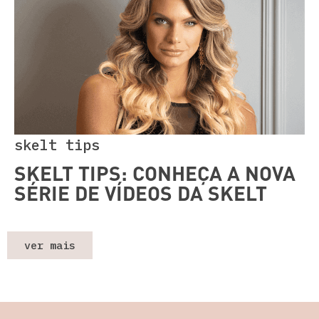
skelt tips
SKELT TIPS: CONHEÇA A NOVA
SÉRIE DE VÍDEOS DA SKELT
ver mais