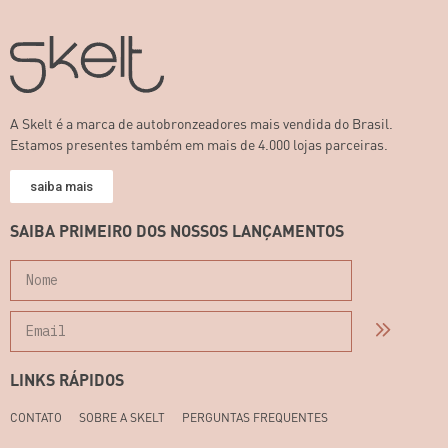
A Skelt é a marca de autobronzeadores mais vendida do Brasil.
Estamos presentes também em mais de 4.000 lojas parceiras.
saiba mais
SAIBA PRIMEIRO DOS NOSSOS LANÇAMENTOS
LINKS RÁPIDOS
CONTATO
SOBRE A SKELT
PERGUNTAS FREQUENTES