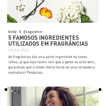
body & fragrance
5 FAMOSOS INGREDIENTES
UTILIZADOS EM FRAGRÂNCIAS
23/10/2022
As fragrâncias são uma parte importante da nossa
rotina, já que elas fazem com que a gente se sinta bem,
garantindo que o nosso cheiro torne-se uma verdadeira
assinatura! Pesquisas...