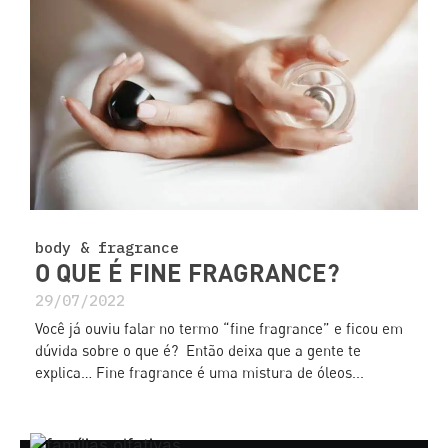
body & fragrance
O QUE É FINE FRAGRANCE?
29/07/2022
Você já ouviu falar no termo “fine fragrance” e ficou em
dúvida sobre o que é? Então deixa que a gente te
explica… Fine fragrance é uma mistura de óleos...