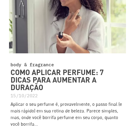
body & fragrance
COMO APLICAR PERFUME: 7
DICAS PARA AUMENTAR A
DURAÇÃO
15/10/2022
Aplicar o seu perfume é, provavelmente, o passo final (e
mais rápido) em sua rotina de beleza. Parece simples,
mas, onde você borrifa perfume em seu corpo, quanto
você borrifa...