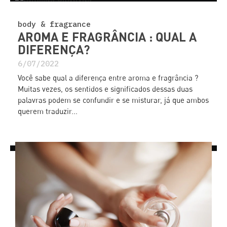
body & fragrance
AROMA E FRAGRÂNCIA : QUAL A
DIFERENÇA?
6/07/2022
Você sabe qual a diferença entre aroma e fragrância ?
Muitas vezes, os sentidos e significados dessas duas
palavras podem se confundir e se misturar, já que ambos
querem traduzir...