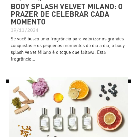
BODY SPLASH VELVET MILANO: O
PRAZER DE CELEBRAR CADA
MOMENTO
19/11/2024
Se você busca uma fragrância para valorizar as grandes
conquistas e os pequenos momentos do dia a dia, o body
splash Velvet Milano é o toque que faltava. Esta
fragrância...