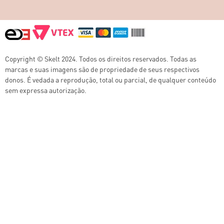
Copyright © Skelt 2024. Todos os direitos reservados. Todas as
marcas e suas imagens são de propriedade de seus respectivos
donos. É vedada a reprodução, total ou parcial, de qualquer conteúdo
sem expressa autorização.