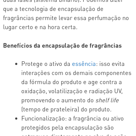
que a tecnologia de encapsulação de
fragrâncias permite levar essa perfumação no
lugar certo e na hora certa.
Benefícios da encapsulação de fragrâncias
Protege o ativo da
essência
: isso evita
interações com os demais componentes
da fórmula do produto e age contra a
oxidação, volatilização e radiação UV,
promovendo o aumento do
shelf life
(tempo de prateleira) do produto
.
Funcionalização: a fragrância ou ativo
protegidos pela encapsulação são