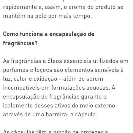
rapidamente e, assim, o aroma do produto se
mantém na pele por mais tempo.
Como funciona a encapsulação de
fragrâncias?
As fragrâncias e óleos essenciais utilizados em
perfumes e loções são elementos sensíveis à
luz, calor e oxidação – além de serem
incompatíveis em formulações aquosas. A
encapsulação de fragrâncias garante o
isolamento desses ativos do meio externo
através de uma barreira: a cápsula.
As cápsulas têm a função de proteger a