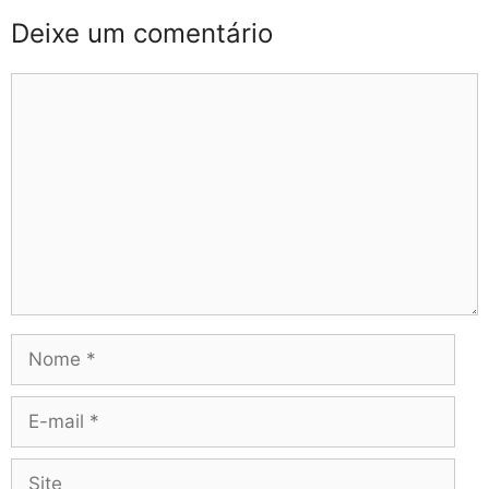
Deixe um comentário