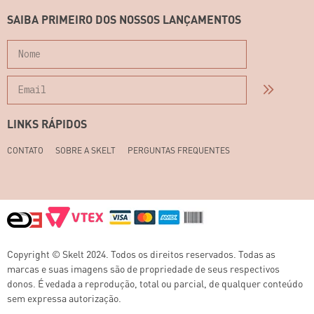
SAIBA PRIMEIRO DOS NOSSOS LANÇAMENTOS
LINKS RÁPIDOS
CONTATO
SOBRE A SKELT
PERGUNTAS FREQUENTES
Copyright © Skelt 2024. Todos os direitos reservados. Todas as
marcas e suas imagens são de propriedade de seus respectivos
donos. É vedada a reprodução, total ou parcial, de qualquer conteúdo
sem expressa autorização.