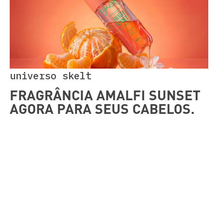
universo skelt
FRAGRÂNCIA AMALFI SUNSET
AGORA PARA SEUS CABELOS.