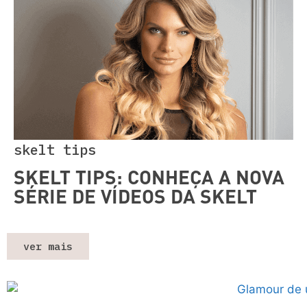
skelt tips
SKELT TIPS: CONHEÇA A NOVA
SÉRIE DE VÍDEOS DA SKELT
ver mais