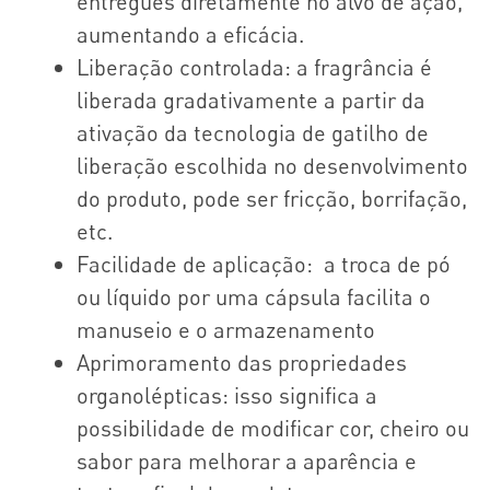
entregues diretamente no alvo de ação,
aumentando a eficácia.
Liberação controlada: a fragrância é
liberada gradativamente a partir da
ativação da tecnologia de gatilho de
liberação escolhida no desenvolvimento
do produto, pode ser fricção, borrifação,
etc.
Facilidade de aplicação: a troca de pó
ou líquido por uma cápsula facilita o
manuseio e o armazenamento
Aprimoramento das propriedades
organolépticas: isso significa a
possibilidade de modificar cor, cheiro ou
sabor para melhorar a aparência e