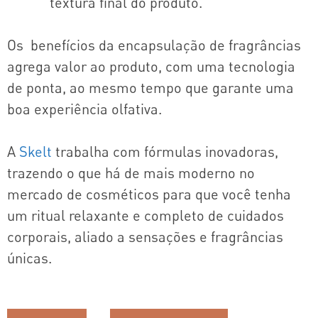
textura final do produto.
Os benefícios da encapsulação de fragrâncias
agrega valor ao produto, com uma tecnologia
de ponta, ao mesmo tempo que garante uma
boa experiência olfativa.
A
Skelt
trabalha com fórmulas inovadoras,
trazendo o que há de mais moderno no
mercado de cosméticos para que você tenha
um ritual relaxante e completo de cuidados
corporais, aliado a sensações e fragrâncias
únicas.