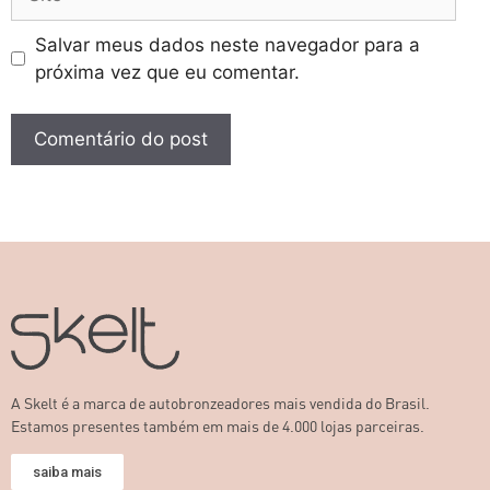
Salvar meus dados neste navegador para a
próxima vez que eu comentar.
A Skelt é a marca de autobronzeadores mais vendida do Brasil.
Estamos presentes também em mais de 4.000 lojas parceiras.
saiba mais