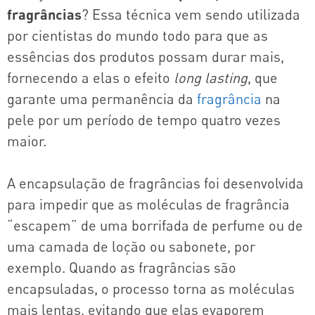
fragrâncias
? Essa técnica vem sendo utilizada
por cientistas do mundo todo para que as
essências dos produtos possam durar mais,
fornecendo a elas o efeito
long lasting
, que
garante uma permanência da
fragrância
na
pele por um período de tempo quatro vezes
maior.
A encapsulação de fragrâncias foi desenvolvida
para impedir que as moléculas de fragrância
“escapem” de uma borrifada de perfume ou de
uma camada de loção ou sabonete, por
exemplo. Quando as fragrâncias são
encapsuladas, o processo torna as moléculas
mais lentas, evitando que elas evaporem