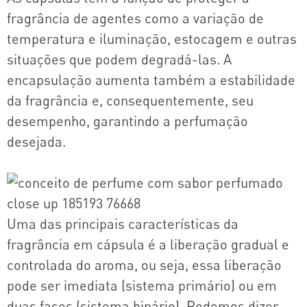
fragrância de agentes como a variação de
temperatura e iluminação, estocagem e outras
situações que podem degradá-las. A
encapsulação aumenta também a estabilidade
da fragrância e, consequentemente, seu
desempenho, garantindo a perfumação
desejada.
Uma das principais características da
fragrância em cápsula é a liberação gradual e
controlada do aroma, ou seja, essa liberação
pode ser imediata (sistema primário) ou em
duas fases (sistema binário). Podemos dizer